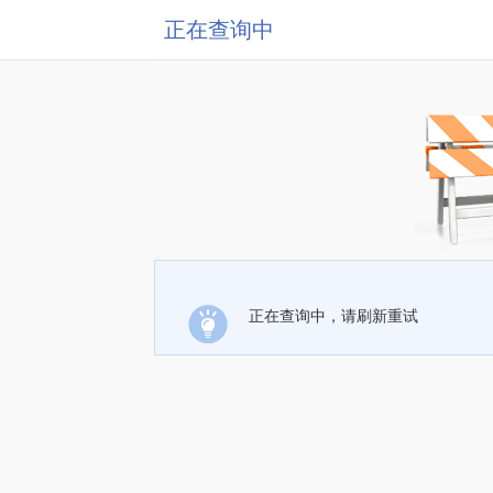
正在查询中
正在查询中，请刷新重试