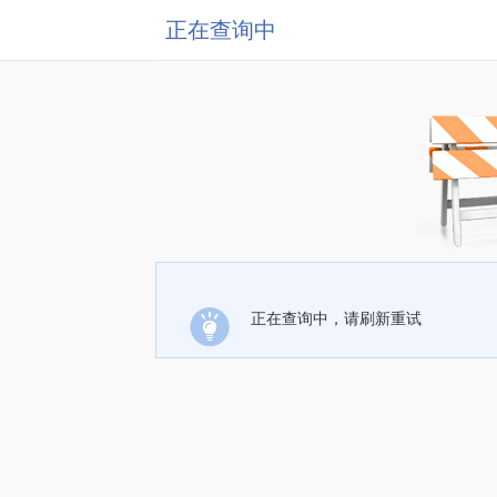
正在查询中
正在查询中，请刷新重试