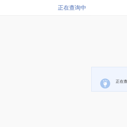
正在查询中
正在