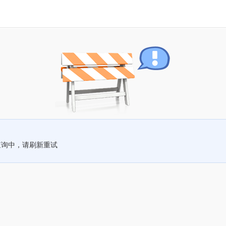
查询中，请刷新重试