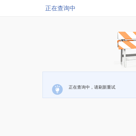
正在查询中
正在查询中，请刷新重试