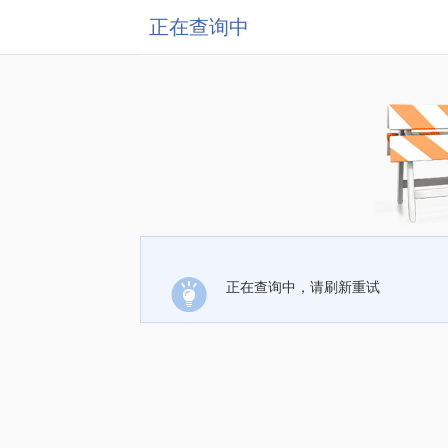
正在查询中
正在查询中，请刷新重试