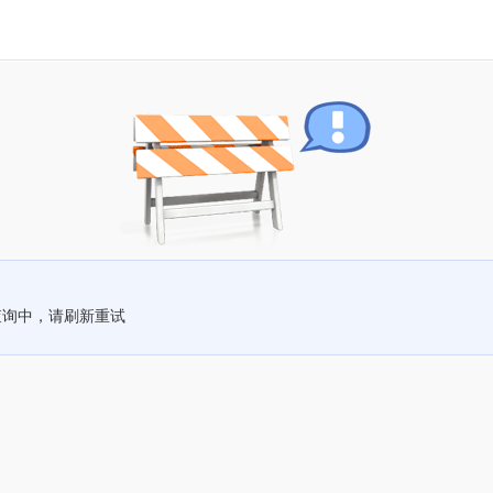
查询中，请刷新重试