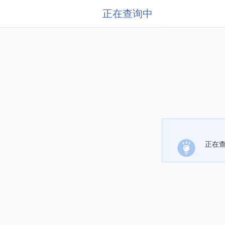
正在查询中
正在