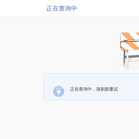
正在查询中
正在查询中，请刷新重试