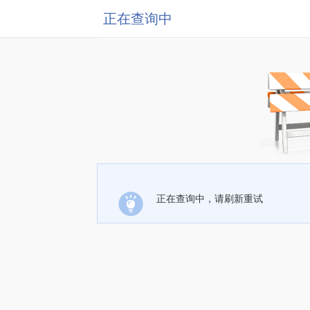
正在查询中
正在查询中，请刷新重试