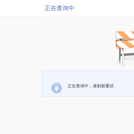
正在查询中
正在查询中，请刷新重试