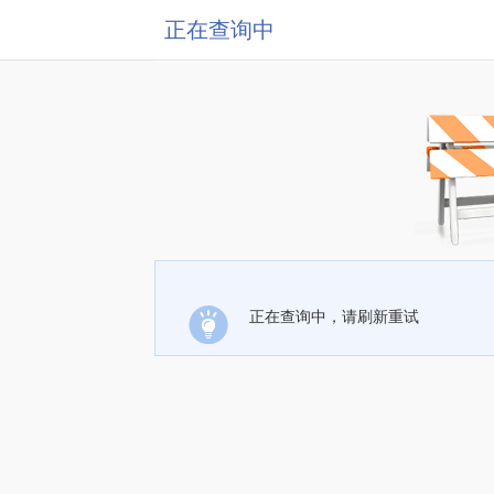
正在查询中
正在查询中，请刷新重试