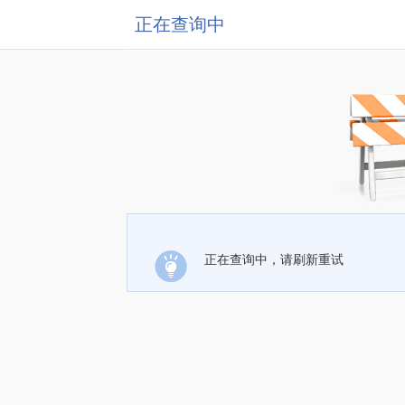
正在查询中
正在查询中，请刷新重试