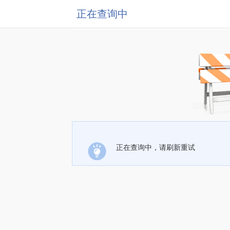
正在查询中
正在查询中，请刷新重试