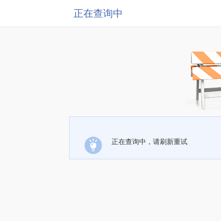
正在查询中
正在查询中，请刷新重试