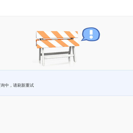
查询中，请刷新重试