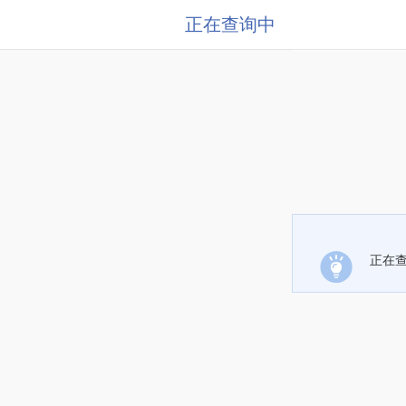
正在查询中
正在